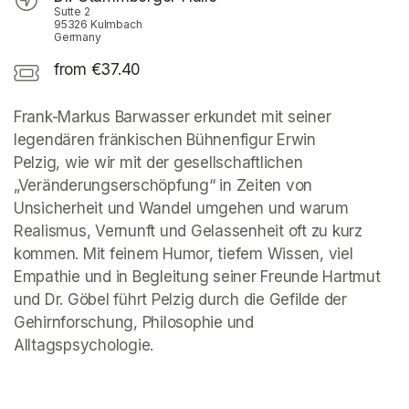
Sutte 2
95326 Kulmbach
Germany
from €37.40
Frank-Markus Barwasser erkundet mit seiner 
legendären fränkischen Bühnenfigur Erwin 
Pelzig, wie wir mit der gesellschaftlichen 
„Veränderungserschöpfung“ in Zeiten von 
Unsicherheit und Wandel umgehen und warum 
Realismus, Vernunft und Gelassenheit oft zu kurz 
kommen. Mit feinem Humor, tiefem Wissen, viel 
Empathie und in Begleitung seiner Freunde Hartmut 
und Dr. Göbel führt Pelzig durch die Gefilde der 
Gehirnforschung, Philosophie und 
Alltagspsychologie.